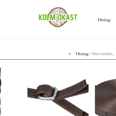
Otsing
Otsing: