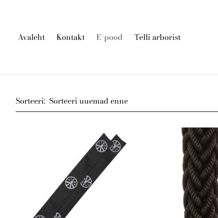
Avaleht
Kontakt
E-pood
Telli arborist
Sorteeri: