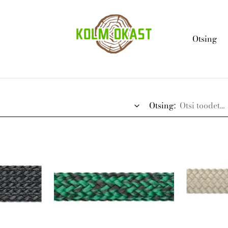
Otsing
Otsing: